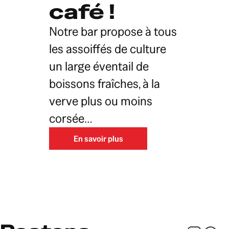
café ! 
Notre bar propose à tous
les assoiffés de culture
un large éventail de
boissons fraîches, à la
verve plus ou moins
corsée…
En savoir plus