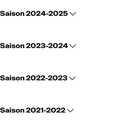
Saison 2024-2025
Saison 2023-2024
Saison 2022-2023
Saison 2021-2022