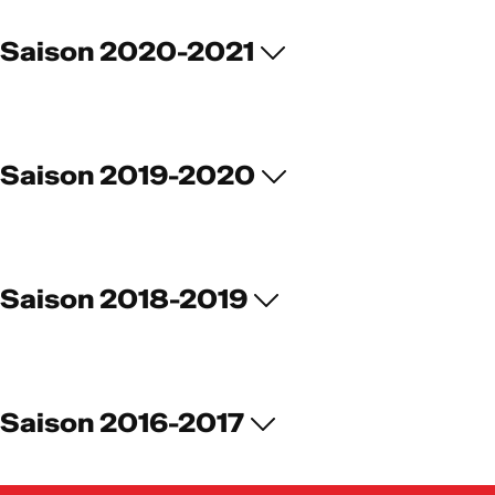
Saison 2020-2021
Saison 2019-2020
Saison 2018-2019
Saison 2016-2017