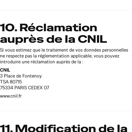
10. Réclamation
auprès de la CNIL
Si vous estimez que le traitement de vos données personnelles
ne respecte pas la réglementation applicable, vous pouvez
introduire une réclamation auprès de la :
CNIL
3 Place de Fontenoy
TSA 80715
75334 PARIS CEDEX 07
www.cnil.fr
11. Modification de la