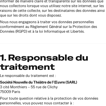
informer de manière claire et transparente sur les données que
nous collectons lorsque vous utilisez notre site internet, sur les
raisons de cette collecte, sur les destinataires des données ainsi
que sur les droits dont vous disposez.
Nous nous engageons à traiter vos données personnelles
conformément au Règlement Général sur la Protection des
Données (RGPD) et à la loi Informatique et Libertés.
1. Responsable du
traitement
Le responsable du traitement est :
Société Nouvelle du Théâtre de l’Œuvre (SARL)
3 cité Monthiers – 55 rue de Clichy
75009 Paris
Pour toute question relative à la protection de vos données
personnelles, vous pouvez nous contacter à :