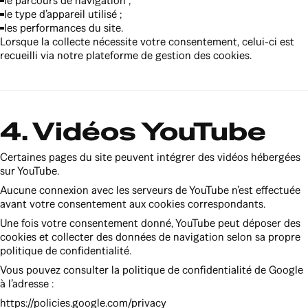
le parcours de navigation ;
le type d’appareil utilisé ;
les performances du site.
Lorsque la collecte nécessite votre consentement, celui-ci est
recueilli via notre plateforme de gestion des cookies.
4. Vidéos YouTube
Certaines pages du site peuvent intégrer des vidéos hébergées
sur YouTube.
Aucune connexion avec les serveurs de YouTube n’est effectuée
avant votre consentement aux cookies correspondants.
Une fois votre consentement donné, YouTube peut déposer des
cookies et collecter des données de navigation selon sa propre
politique de confidentialité.
Vous pouvez consulter la politique de confidentialité de Google
à l’adresse :
https://policies.google.com/privacy