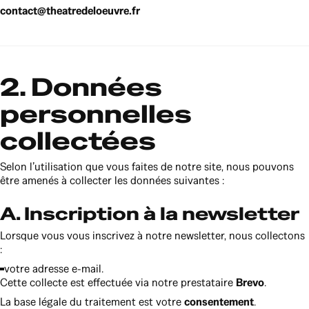
contact@theatredeloeuvre.fr
2. Données
personnelles
collectées
Selon l’utilisation que vous faites de notre site, nous pouvons
être amenés à collecter les données suivantes :
A. Inscription à la newsletter
Lorsque vous vous inscrivez à notre newsletter, nous collectons
:
votre adresse e-mail.
Cette collecte est effectuée via notre prestataire
Brevo
.
La base légale du traitement est votre
consentement
.