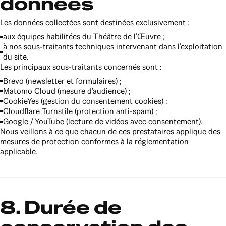
données
Les données collectées sont destinées exclusivement :
aux équipes habilitées du Théâtre de l’Œuvre ;
à nos sous-traitants techniques intervenant dans l’exploitation
du site.
Les principaux sous-traitants concernés sont :
Brevo (newsletter et formulaires) ;
Matomo Cloud (mesure d’audience) ;
CookieYes (gestion du consentement cookies) ;
Cloudflare Turnstile (protection anti-spam) ;
Google / YouTube (lecture de vidéos avec consentement).
Nous veillons à ce que chacun de ces prestataires applique des
mesures de protection conformes à la réglementation
applicable.
8. Durée de