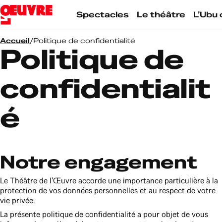
Skip
to
Spectacles
Le théâtre
L’Ubu 
content
Accueil
/
Politique de confidentialité
Politique de
confidentialit
é
Notre engagement
Le Théâtre de l’Œuvre accorde une importance particulière à la
protection de vos données personnelles et au respect de votre
vie privée.
La présente politique de confidentialité a pour objet de vous