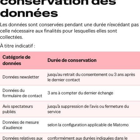
conservation des
données
Les données sont conservées pendant une durée n’excédant pas
celle nécessaire aux finalités pour lesquelles elles sont
collectées.
À titre indicatif :
Catégorie de
Durée de conservation
données
jusqu’au retrait du consentement ou 3 ans après
Données newsletter
le dernier contact
Données du
3 ans à compter du dernier échange
formulaire de contact
Avis spectateurs
jusqu’à suppression de l’avis ou fermeture du
publiés
service
Données de mesure
selon la configuration applicable de Matomo
d’audience
Données relatives aux
conformément aux durées indiquées dans le