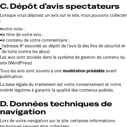
C. Dépôt d’avis spectateurs
Lorsque vous déposez un avis sur le site, nous pouvons collecter
:
votre note ;
le titre de votre avis ;
le contenu de votre commentaire ;
l’adresse IP associée au dépôt de l’avis (à des fins de sécurité et
de lutte contre les abus).
Les avis sont stockés dans le système de gestion de contenu du
site (WordPress).
Tous les avis sont soumis à une
modération préalable
avant
publication.
La base légale du traitement est votre consentement et notre
intérêt légitime à garantir la qualité des contenus publiés.
D. Données techniques de
navigation
Lors de votre navigation sur le site, certaines informations
techniques peuvent être collectées :