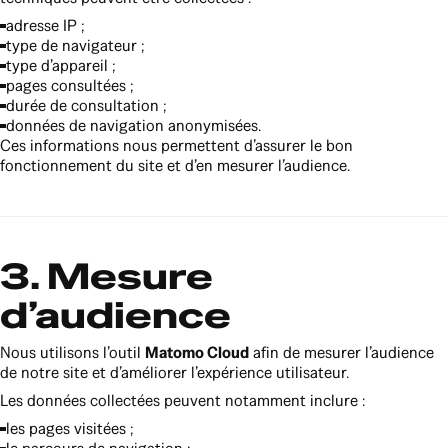
adresse IP ;
type de navigateur ;
type d’appareil ;
pages consultées ;
durée de consultation ;
données de navigation anonymisées.
Ces informations nous permettent d’assurer le bon
fonctionnement du site et d’en mesurer l’audience.
3. Mesure
d’audience
Nous utilisons l’outil
Matomo Cloud
afin de mesurer l’audience
de notre site et d’améliorer l’expérience utilisateur.
Les données collectées peuvent notamment inclure :
les pages visitées ;