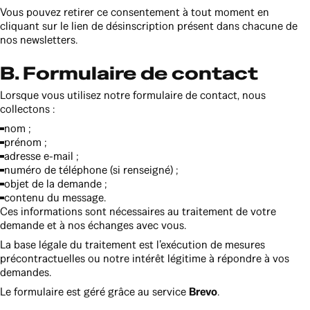
Vous pouvez retirer ce consentement à tout moment en
cliquant sur le lien de désinscription présent dans chacune de
nos newsletters.
B. Formulaire de contact
Lorsque vous utilisez notre formulaire de contact, nous
collectons :
nom ;
prénom ;
adresse e-mail ;
numéro de téléphone (si renseigné) ;
objet de la demande ;
contenu du message.
Ces informations sont nécessaires au traitement de votre
demande et à nos échanges avec vous.
La base légale du traitement est l’exécution de mesures
précontractuelles ou notre intérêt légitime à répondre à vos
demandes.
Le formulaire est géré grâce au service
Brevo
.