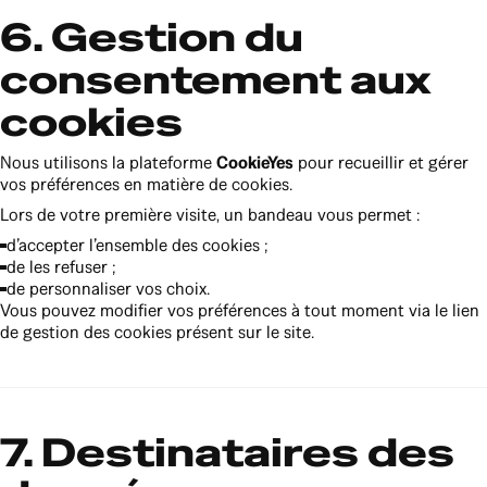
6. Gestion du
consentement aux
cookies
Nous utilisons la plateforme
CookieYes
pour recueillir et gérer
vos préférences en matière de cookies.
Lors de votre première visite, un bandeau vous permet :
d’accepter l’ensemble des cookies ;
de les refuser ;
de personnaliser vos choix.
Vous pouvez modifier vos préférences à tout moment via le lien
de gestion des cookies présent sur le site.
7. Destinataires des