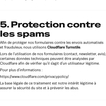
5. Protection contre
les spams
Afin de protéger nos formulaires contre les envois automatisés
et frauduleux, nous utilisons
Cloudflare Turnstile
.
Lors de l’utilisation de nos formulaires (contact, newsletter, avis),
certaines données techniques peuvent être analysées par
Cloudflare afin de vérifier qu’il s’agit d’un utilisateur légitime.
Pour plus d’informations :
https://www.cloudflare.com/privacypolicy/
La base légale de ce traitement est notre intérêt légitime à
assurer la sécurité du site et à prévenir les abus.