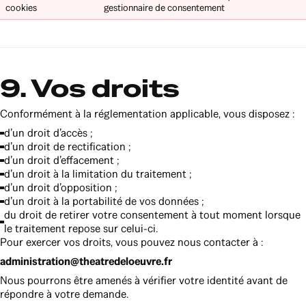
cookies
gestionnaire de consentement
9. Vos droits
Conformément à la réglementation applicable, vous disposez :
d’un droit d’accès ;
d’un droit de rectification ;
d’un droit d’effacement ;
d’un droit à la limitation du traitement ;
d’un droit d’opposition ;
d’un droit à la portabilité de vos données ;
du droit de retirer votre consentement à tout moment lorsque
le traitement repose sur celui-ci.
Pour exercer vos droits, vous pouvez nous contacter à :
administration@theatredeloeuvre.fr
Nous pourrons être amenés à vérifier votre identité avant de
répondre à votre demande.