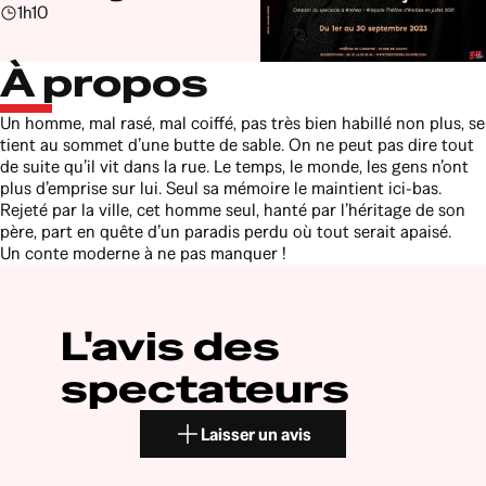
1h10
À propos
Un homme, mal rasé, mal coiffé, pas très bien habillé non plus, se
tient au sommet d’une butte de sable. On ne peut pas dire tout
de suite qu’il vit dans la rue. Le temps, le monde, les gens n’ont
plus d’emprise sur lui. Seul sa mémoire le maintient ici-bas.
Rejeté par la ville, cet homme seul, hanté par l’héritage de son
père, part en quête d’un paradis perdu où tout serait apaisé.
Un conte moderne à ne pas manquer !
L'avis des
spectateurs
Laisser un avis